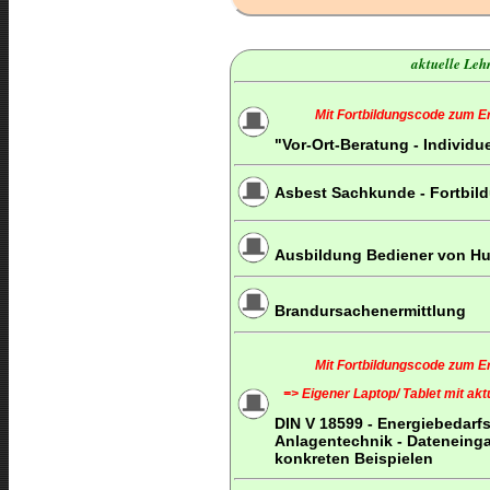
aktuelle Lehr
Mit Fortbildungscode zum Erh
"Vor-Ort-Beratung - Individu
Asbest Sachkunde - Fortbil
Ausbildung Bediener von Hu
Brandursachenermittlung
Mit Fortbildungscode zum Erh
=> Eigener Laptop/ Tablet mit ak
DIN V 18599 - Energiebedar
Anlagentechnik - Dateneinga
konkreten Beispielen