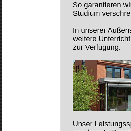
So garantieren wi
Studium verschre
In unserer Außens
weitere Unterric
zur Verfügung.
Unser Leistungss