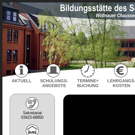
AKTUELL
SCHULUNGS-
TERMINE+
LEHRGANGS
ANGEBOTE
BUCHUNG
KOSTEN
Sekretariat
03423-68850