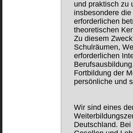
und praktisch zu u
insbesondere die
erforderlichen be
theoretischen Ken
Zu diesem Zweck 
Schulräumen, Wer
erforderlichen Int
Berufsausbildung,
Fortbildung der M
persönliche und s
Wir sind eines d
Weiterbildungsze
Deutschland. Bei 