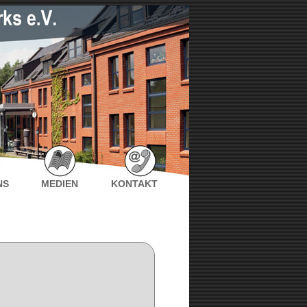
NS
MEDIEN
KONTAKT