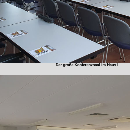
Der große Konferenzsaal im Haus I