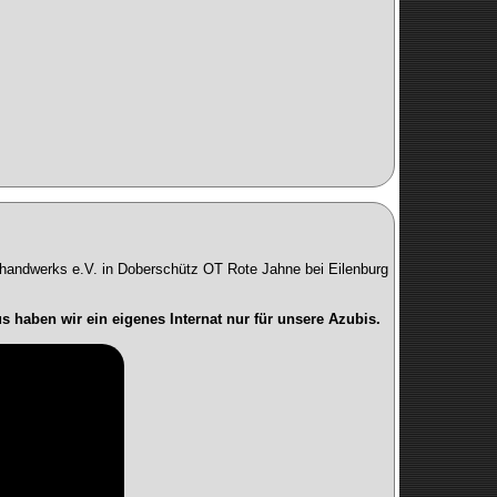
erhandwerks e.V. in Doberschütz OT Rote Jahne bei Eilenburg
 haben wir ein eigenes Internat nur für unsere Azubis.