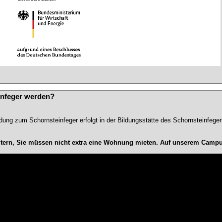
infeger werden?
ldung zum Schornsteinfeger erfolgt in der Bildungsstätte des Schornsteinfeg
Eltern, Sie müssen nicht extra eine Wohnung mieten. Auf unserem Campus