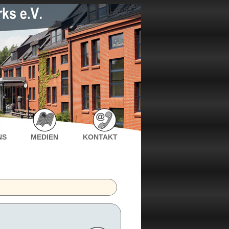
NS
MEDIEN
KONTAKT