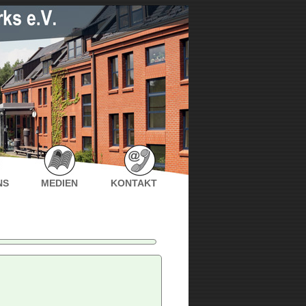
NS
MEDIEN
KONTAKT