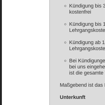
Kündigung bis 
kostenfrei
Kündigung bis 
Lehrgangskost
Kündigung ab 
Lehrgangskoste
Bei Kündigungen
bei uns eingehe
ist die gesamte
Maßgebend ist das
Unterkunft