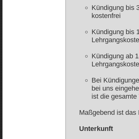
Kündigung bis 
kostenfrei
Kündigung bis 
Lehrgangskost
Kündigung ab 
Lehrgangskoste
Bei Kündigungen
bei uns eingehe
ist die gesamte
Maßgebend ist das
Unterkunft