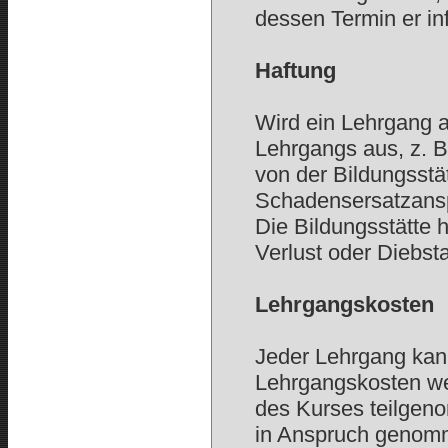
dessen Termin er in
Haftung
Wird ein Lehrgang a
Lehrgangs aus, z. 
von der Bildungsstät
Schadensersatzansp
Die Bildungsstätte h
Verlust oder Diebst
Lehrgangskosten
Jeder Lehrgang kan
Lehrgangskosten wer
des Kurses teilgeno
in Anspruch genom