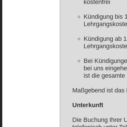
kostenfrei
Kündigung bis 
Lehrgangskost
Kündigung ab 
Lehrgangskoste
Bei Kündigungen
bei uns eingehe
ist die gesamte
Maßgebend ist das
Unterkunft
Die Buchung Ihrer U