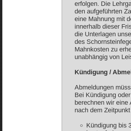
erfolgen. Die Lehr
den aufgeführten Za
eine Mahnung mit de
innerhalb dieser Fr
die Unterlagen unse
des Schornsteinfege
Mahnkosten zu erheb
unabhängig von Leis
Kündigung / Abme
Abmeldungen müssen 
Bei Kündigung oder
berechnen wir eine 
nach dem Zeitpunkt
Kündigung bis 